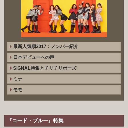
最新人気順2017：メンバー紹介
日本デビューへの声
SIGNAL特集とチリチリポーズ
ミナ
モモ
『コード・ブルー』特集