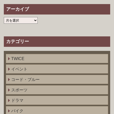
アーカイブ
カテゴリー
TWICE
イベント
コード・ブルー
スポーツ
ドラマ
バイク