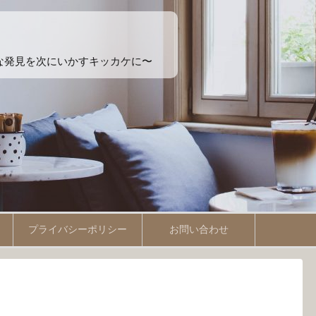
たな発見を次にいかすキッカケに〜
プライバシーポリシー
お問い合わせ