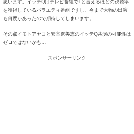
思います。イッテQはテレビ番組で1と言えるほどの視聴率
を獲得しているバラエティ番組ですし、今まで大物の出演
も何度かあったので期待してしまいます。
その点イモトアヤコと安室奈美恵のイッテQ共演の可能性は
ゼロではないかも…
スポンサーリンク