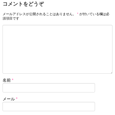
コメントをどうぞ
メールアドレスが公開されることはありません。
*
が付いている欄は必
須項目です
名前
*
メール
*