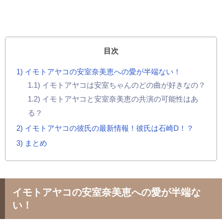
目次
1
イモトアヤコの安室奈美恵への愛が半端ない！
1.1
イモトアヤコは安室ちゃんのどの曲が好きなの？
1.2
イモトアヤコと安室奈美恵の共演の可能性はあ
る？
2
イモトアヤコの彼氏の最新情報！彼氏は石崎D！？
3
まとめ
イモトアヤコの安室奈美恵への愛が半端な
い！