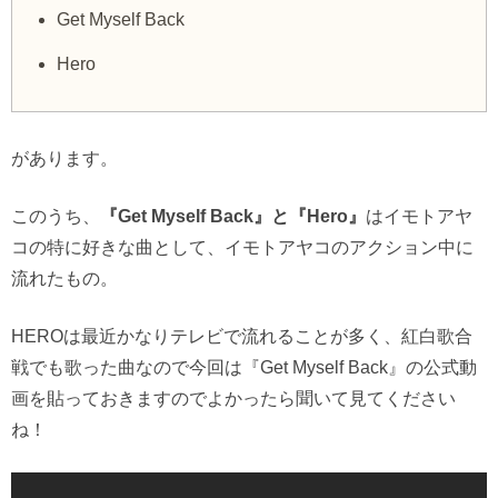
Get Myself Back
Hero
があります。
このうち、
『Get Myself Back』と『Hero』
はイモトアヤ
コの特に好きな曲として、イモトアヤコのアクション中に
流れたもの。
HEROは最近かなりテレビで流れることが多く、紅白歌合
戦でも歌った曲なので今回は『Get Myself Back』の公式動
画を貼っておきますのでよかったら聞いて見てください
ね！