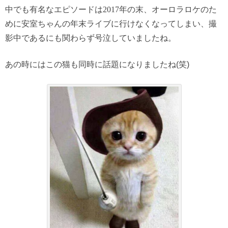
中でも有名なエピソードは
2017
年の末、オーロラロケのた
めに安室ちゃんの年末ライブに行けなくなってしまい、撮
影中であるにも関わらず号泣していましたね。
あの時にはこの猫も同時に話題になりましたね(笑)