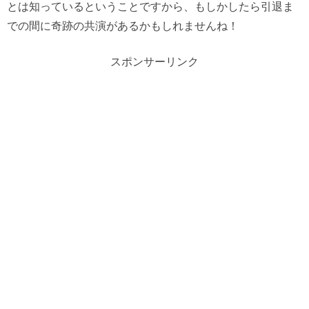
とは知っているということですから、もしかしたら引退ま
での間に奇跡の共演があるかもしれませんね！
スポンサーリンク