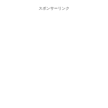
スポンサーリンク