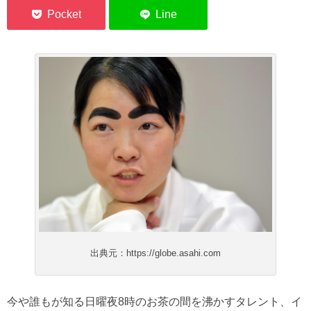
出典元：https://globe.asahi.com
今や誰もが知る日曜夜8時のお茶の間を沸かすタレント、イ