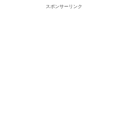
スポンサーリンク