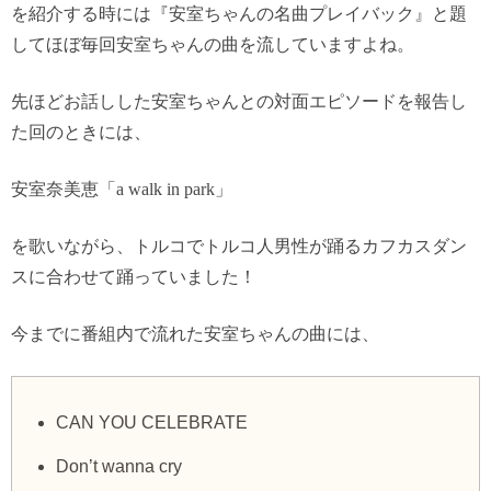
を紹介する時には『安室ちゃんの名曲プレイバック』と題
してほぼ毎回安室ちゃんの曲を流していますよね。
先ほどお話しした安室ちゃんとの対面エピソードを報告し
た回のときには、
安室奈美恵「
a walk in park
」
を歌いながら、トルコでトルコ人男性が踊るカフカスダン
スに合わせて踊っていました！
今までに番組内で流れた安室ちゃんの曲には、
CAN YOU CELEBRATE
Don’t wanna cry