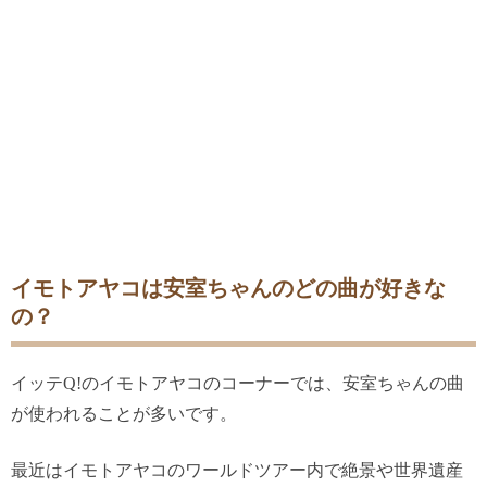
イモトアヤコは安室ちゃんのどの曲が好きな
の？
イッテ
Q!
のイモトアヤコのコーナーでは、安室ちゃんの曲
が使われることが多いです。
最近はイモトアヤコのワールドツアー内で絶景や世界遺産