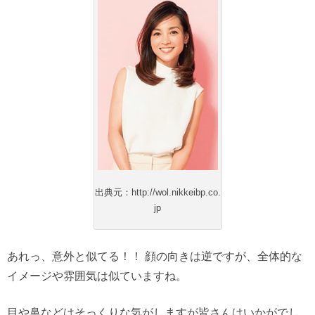
出典元：http://wol.nikkeibp.co.
jp
あれっ、意外と似てる！！
顔の向きは逆ですが、全体的な
イメージや雰囲気は似ていますね。
目や鼻などはそっくりな気がしますが皆さんはいかがでし