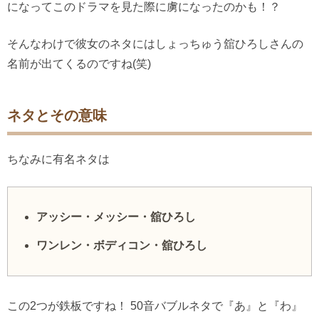
になってこのドラマを見た際に虜になったのかも！？
そんなわけで彼女のネタにはしょっちゅう舘ひろしさんの
名前が出てくるのですね(笑)
ネタとその意味
ちなみに有名ネタは
アッシー・メッシー・舘ひろし
ワンレン・ボディコン・舘ひろし
この2つが鉄板ですね！
50音バブルネタで『あ』と『わ』