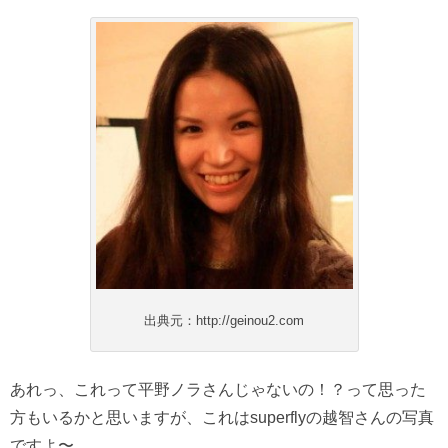
出典元：http://geinou2.com
あれっ、これって平野ノラさんじゃないの！？って思った
方もいるかと思いますが、これはsuperflyの越智さんの写真
ですよ〜