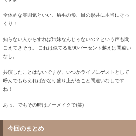
全体的な雰囲気といい、眉毛の形、目の形共に本当にそっ
くり！
知らない人からすれば姉妹なんじゃないの？という声も聞
こえてきそう。
これは似てる度90パーセント越えは間違い
なし。
共演したことはないですが、いつかライブにゲストとして
呼んでもらえればかなり盛り上がること間違いなしです
ね！
あっ、でもその時はノーメイクで(笑)
今回のまとめ