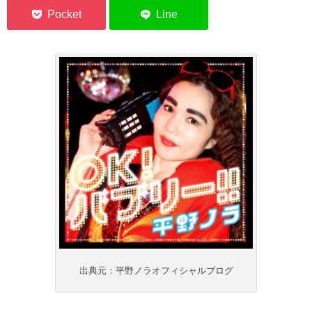
出典元：平野ノラオフィシャルブログ