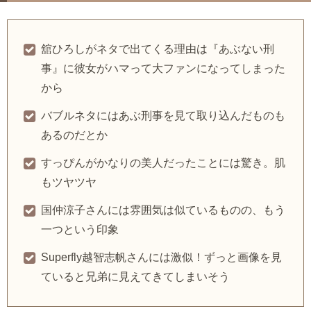
舘ひろしがネタで出てくる理由は『あぶない刑
事』に彼女がハマって大ファンになってしまった
から
バブルネタにはあぶ刑事を見て取り込んだものも
あるのだとか
すっぴんがかなりの美人だったことには驚き。肌
もツヤツヤ
国仲涼子さんには雰囲気は似ているものの、もう
一つという印象
Superfly越智志帆さんには激似！ずっと画像を見
ていると兄弟に見えてきてしまいそう