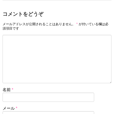
コメントをどうぞ
メールアドレスが公開されることはありません。
*
が付いている欄は必
須項目です
名前
*
メール
*