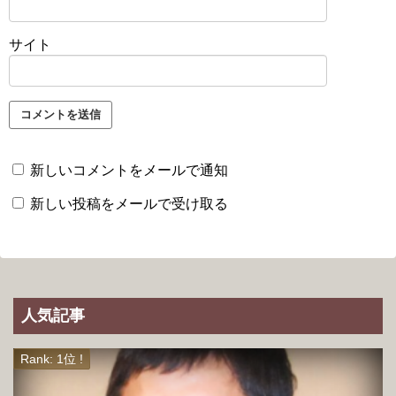
サイト
新しいコメントをメールで通知
新しい投稿をメールで受け取る
人気記事