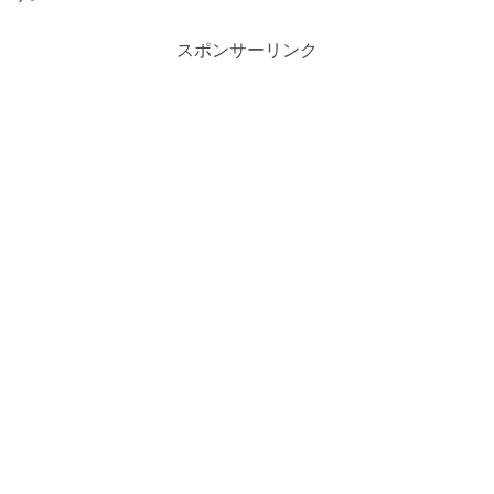
スポンサーリンク