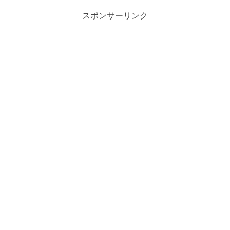
スポンサーリンク