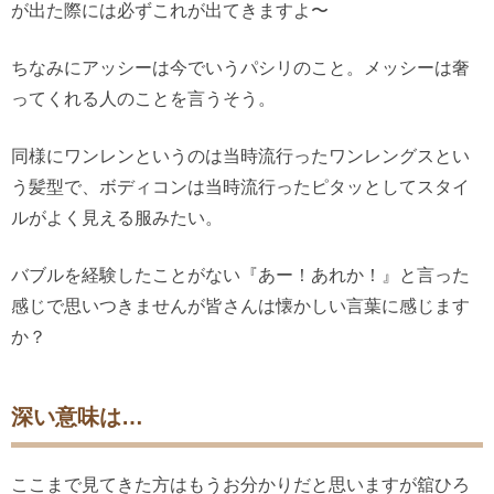
が出た際には必ずこれが出てきますよ〜
ちなみにアッシーは今でいうパシリのこと。メッシーは奢
ってくれる人のことを言うそう。
同様にワンレンというのは当時流行ったワンレングスとい
う髪型で、ボディコンは当時流行ったピタッとしてスタイ
ルがよく見える服みたい。
バブルを経験したことがない『あー！あれか！』と言った
感じで思いつきませんが皆さんは懐かしい言葉に感じます
か？
深い意味は…
ここまで見てきた方はもうお分かりだと思いますが舘ひろ