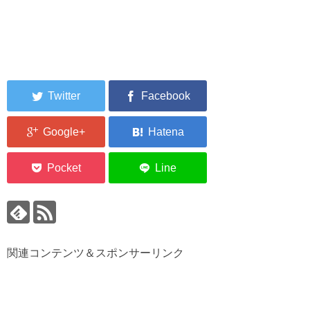
関連コンテンツ＆スポンサーリンク