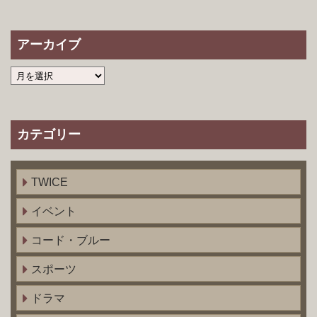
アーカイブ
カテゴリー
TWICE
イベント
コード・ブルー
スポーツ
ドラマ