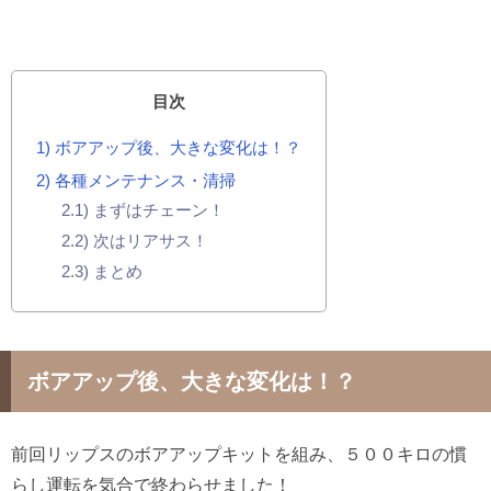
目次
1
ボアアップ後、大きな変化は！？
2
各種メンテナンス・清掃
2.1
まずはチェーン！
2.2
次はリアサス！
2.3
まとめ
ボアアップ後、大きな変化は！？
前回リップスのボアアップキットを組み、５００キロの慣
らし運転を気合で終わらせました！