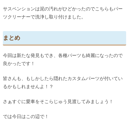
サスペンションは泥の汚れがひどかったのでこちらもパー
ツクリーナーで洗浄し取り付けました。
まとめ
今回は新たな発見もでき、各種パーツも綺麗になったので
良かったです！
皆さんも、もしかしたら隠れたカスタムパーツが付いてい
るかもしれませんよ！？
さぁすぐに愛車をそこらじゅう見渡してみましょう！
では今日はこの辺で！