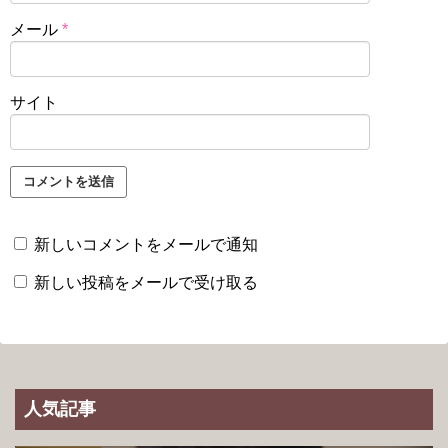
メール
*
サイト
新しいコメントをメールで通知
新しい投稿をメールで受け取る
人気記事