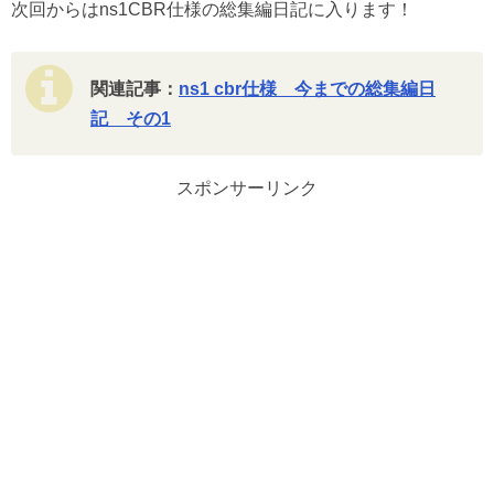
次回からはns1CBR仕様の総集編日記に入ります！
関連記事：
ns1 cbr仕様 今までの総集編日
記 その1
スポンサーリンク