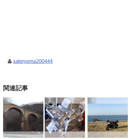
satoryoma200444
関連記事