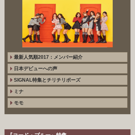
最新人気順2017：メンバー紹介
日本デビューへの声
SIGNAL特集とチリチリポーズ
ミナ
モモ