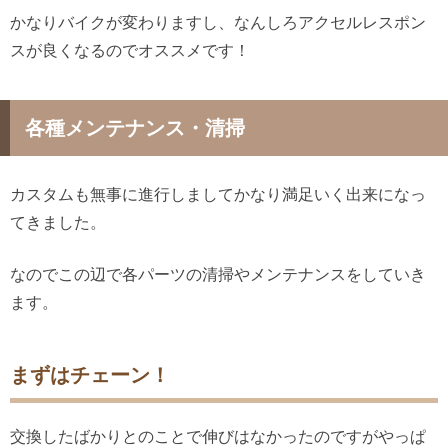
かなりバイクが変わりますし、なんしろアクセルレスポン
スが良くなるのでオススメです！
各種メンテナンス・清掃
カスタムも無事に進行しましてかなり満足いく出来になっ
てきました。
なのでこの辺で各パーツの清掃やメンテナンスをしていき
ます。
まずはチェーン！
交換したばかりとのことで伸びはなかったのですがやっぱ