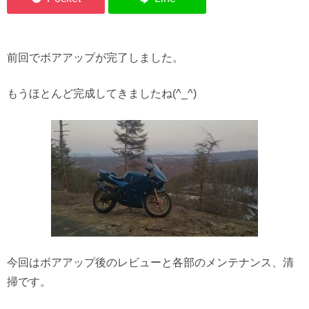
前回でボアアップが完了しました。
もうほとんど完成してきましたね(^_^)
今回はボアアップ後のレビューと各部のメンテナンス、清
掃です。