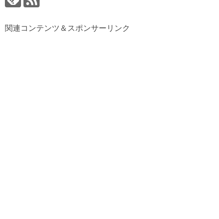
関連コンテンツ＆スポンサーリンク