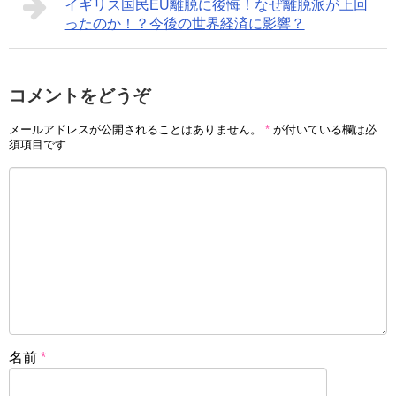
イギリス国民EU離脱に後悔！なぜ離脱派が上回
ったのか！？今後の世界経済に影響？
コメントをどうぞ
メールアドレスが公開されることはありません。
*
が付いている欄は必
須項目です
名前
*