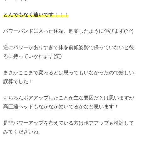
とんでもなく速いです！！！
パワーバンドに入った途端、豹変したように伸びます(^ ^)
逆にパワーがありすぎて体を前傾姿勢で保っていないと後
ろに持っていかれます(笑)
まさかここまで変わるとは思ってもいなかったので嬉しい
誤算でした！
もちろんボアアップしたことが主な要因だとは思いますが
高圧縮ヘッドもなかなか効いてるかなと思います！
是非パワーアップを考えている方はボアアップも検討して
みてくださいね。