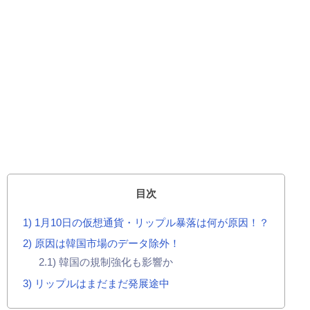
目次
1
1月10日の仮想通貨・リップル暴落は何が原因！？
2
原因は韓国市場のデータ除外！
2.1
韓国の規制強化も影響か
3
リップルはまだまだ発展途中