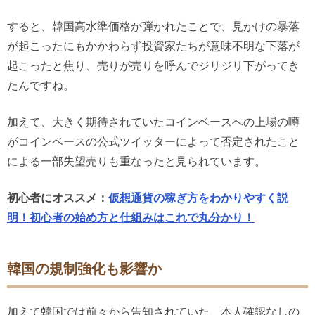
すると、韓国高水準価格が弾かれたことで、見かけの暴落
が起こったにもかかわらず投資家たちが意味不明な下落が
起こったと焦り、売りが売りを呼んでジリジリ下がってき
たんですね。
加えて、大きく期待されていたコインベースへの上場の噂
がコインベースの公式ツイッターによって否定されたこと
による一部失望売りも重なったと見られています。
初心者にオススメ：
仮想通貨の稼ぎ方をわかりやすく説
明！初心者の始め方と仕組みはこれで丸分かり！
韓国の規制強化も影響か
加えて韓国では前々から告知されていた、本人確認なしの