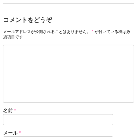
コメントをどうぞ
メールアドレスが公開されることはありません。
*
が付いている欄は必
須項目です
名前
*
メール
*