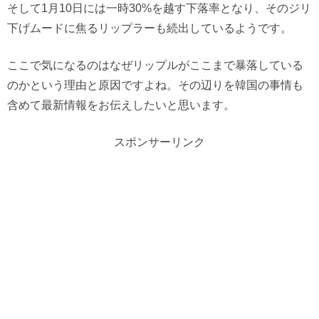
そして1月10日には一時30%を越す下落率となり、そのジリ
下げムードに焦るリップラーも続出しているようです。
ここで気になるのはなぜリップルがここまで暴落している
のかという理由と原因ですよね。その辺りを韓国の事情も
含めて最新情報をお伝えしたいと思います。
スポンサーリンク