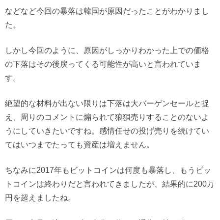
などなど今回の暴落は韓国が原因だったことがわかりまし
た。
しかし今回のように、原因がしっかりわかった上での価格
の下落はその後戻ってくる可能性が高いと言われていま
す。
絶望的な材料が出ない限りは下落は大バーゲンセールと捉
え、周りのコメントに煽られて狼狽売りすることのないよ
うにしていきたいですね。感情任せの投げ売りを続けてい
てはいつまでたっても資産は増えません。
ちなみに2017年もビットコインは何度も暴落し、もうビッ
トコインは終わりだと言われてきましたが、結果的に200万
円を超えましたね。