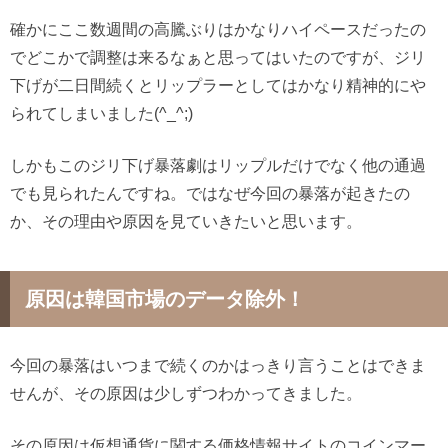
確かにここ数週間の高騰ぶりはかなりハイペースだったの
でどこかで調整は来るなぁと思ってはいたのですが、ジリ
下げが二日間続くとリップラーとしてはかなり精神的にや
られてしまいました(^_^;)
しかもこのジリ下げ暴落劇はリップルだけでなく他の通過
でも見られたんですね。ではなぜ今回の暴落が起きたの
か、その理由や原因を見ていきたいと思います。
原因は韓国市場のデータ除外！
今回の暴落はいつまで続くのかはっきり言うことはできま
せんが、その原因は少しずつわかってきました。
その原因は仮想通貨に関する価格情報サイトのコインマー