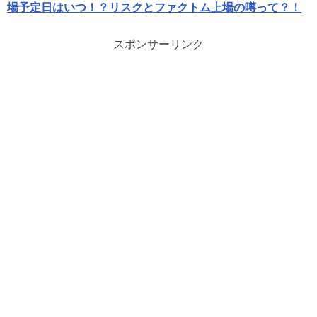
場予定日はいつ！？リスクとファクトム上場の噂って？！
スポンサーリンク