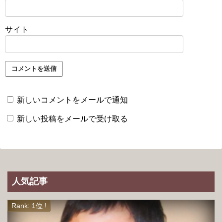
サイト
新しいコメントをメールで通知
新しい投稿をメールで受け取る
人気記事