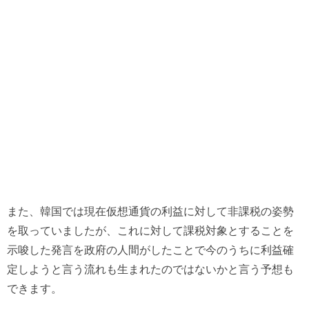
また、韓国では現在仮想通貨の利益に対して非課税の姿勢
を取っていましたが、これに対して課税対象とすることを
示唆した発言を政府の人間がしたことで今のうちに利益確
定しようと言う流れも生まれたのではないかと言う予想も
できます。