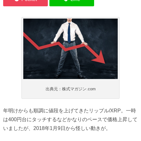
出典元：株式マガジン.com
年明けからも順調に値段を上げてきたリップル/XRP。一時
は400円台にタッチするなどかなりのペースで価格上昇して
いましたが、2018年1月9日から怪しい動きが。