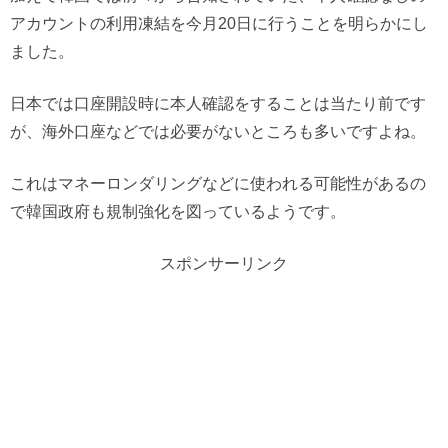
アカウントの利用凍結を今月20日に行うことを明らかにし
ました。
日本では口座開設時に本人確認をすることは当たり前です
が、海外口座などでは必要がないところも多いですよね。
これはマネーロンダリングなどに使われる可能性があるの
で韓国政府も規制強化を図っているようです。
スポンサーリンク