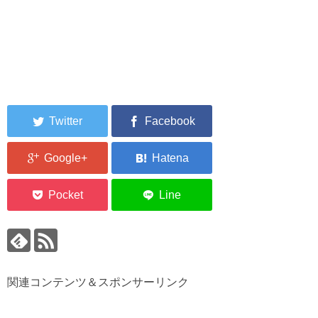
関連コンテンツ＆スポンサーリンク