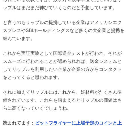
ップルはまだまだ伸びていくものだと予想しています。
と言うのもリップルの提携している企業はアメリカンエク
スプレスやSBIホールディングスなど多くの大企業と提携を
結んでいます。
これから実証実験として国際送金テストが行われ、それが
スムーズに行われることが認められれば、送金システムと
してリップルを利用したい企業が企業の方からコンタクト
をとってくると思われます。
それに加えてリップルにはこれから、好材料がたくさん準
備されています。これらを踏まえるとリップルの価値はさ
らに高くなっていくでしょうね。
読まれてます：
ビットフライヤーに上場予定のコインと上