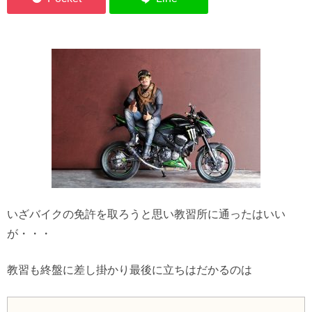
いざバイクの免許を取ろうと思い教習所に通ったはいい
が・・・
教習も終盤に差し掛かり最後に立ちはだかるのは