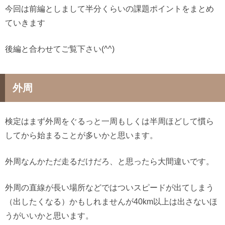
今回は前編としまして半分くらいの課題ポイントをまとめ
ていきます
後編と合わせてご覧下さい(^^)
外周
検定はまず外周をぐるっと一周もしくは半周ほどして慣ら
してから始まることが多いかと思います。
外周なんかただ走るだけだろ、と思ったら大間違いです。
外周の直線が長い場所などではついスピードが出てしまう
（出したくなる）かもしれませんが40km以上は出さないほ
うがいいかと思います。