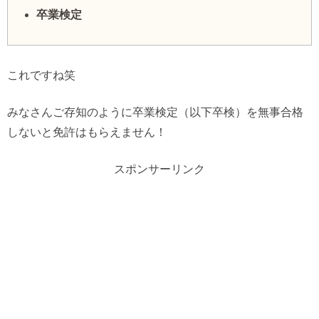
卒業検定
これですね笑
みなさんご存知のように卒業検定（以下卒検）を無事合格
しないと免許はもらえません！
スポンサーリンク