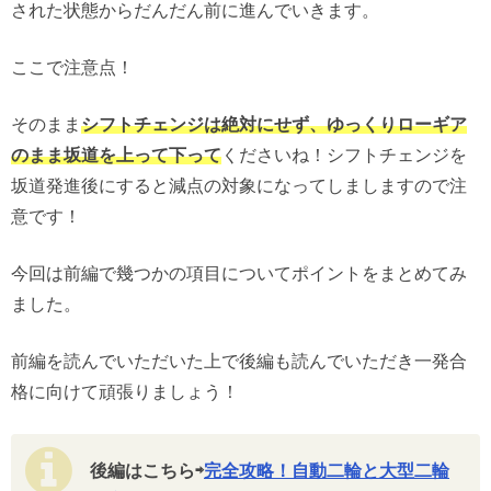
された状態からだんだん前に進んでいきます。
ここで注意点！
そのまま
シフトチェンジは絶対にせず、ゆっくりローギア
のまま坂道を上って下って
くださいね！シフトチェンジを
坂道発進後にすると減点の対象になってしましますので注
意です！
今回は前編で幾つかの項目についてポイントをまとめてみ
ました。
前編を読んでいただいた上で後編も読んでいただき一発合
格に向けて頑張りましょう！
後編はこちら⇨
完全攻略！自動二輪と大型二輪