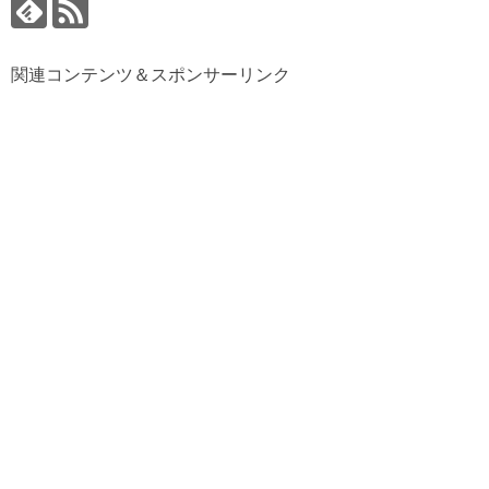
関連コンテンツ＆スポンサーリンク