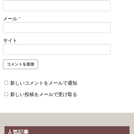
メール
*
サイト
新しいコメントをメールで通知
新しい投稿をメールで受け取る
人気記事