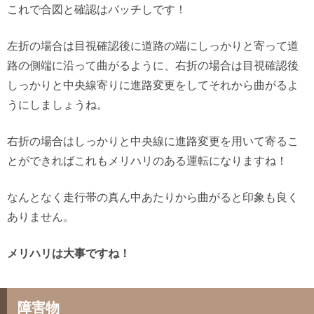
これで合図と確認はバッチしです！
左折の場合は目視確認後に道路の端にしっかりと寄って道
路の側端に沿って曲がるように、右折の場合は目視確認後
しっかりと中央線寄りに進路変更をしてそれから曲がるよ
うにしましょうね。
右折の場合はしっかりと中央線に進路変更を用いて寄るこ
とができればこれもメリハリのある運転になりますね！
なんとなく走行帯の真ん中あたりから曲がると印象も良く
ありません。
メリハリは大事ですね！
障害物