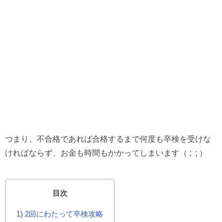
つまり、不合格であれば合格するまで何度も卒検を受けな
ければならず、お金も時間もかかってしまいます（ ; ; ）
目次
1
2回にわたって卒検攻略