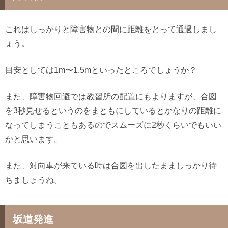
これはしっかりと障害物との間に距離をとって通過しまし
ょう。
目安としては1m〜1.5mといったところでしょうか？
また、障害物回避では教習所の配置にもよりますが、合図
を3秒見せるというのをまともにしているとかなりの距離に
なってしまうこともあるのでスムーズに2秒くらいでもいい
かと思います。
また、対向車が来ている時は合図を出したまましっかり待
ちましょうね。
坂道発進