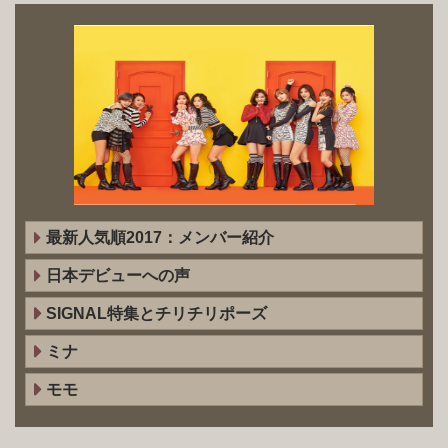
最新人気順2017：メンバー紹介
日本デビューへの声
SIGNAL特集とチリチリポーズ
ミナ
モモ