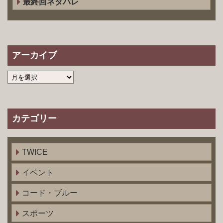
最終回ネタバレ
アーカイブ
カテゴリー
TWICE
イベント
コード・ブルー
スポーツ