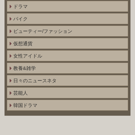
ドラマ
バイク
ビューティー/ファッション
仮想通貨
女性アイドル
教養&雑学
日々のニュースネタ
芸能人
韓国ドラマ